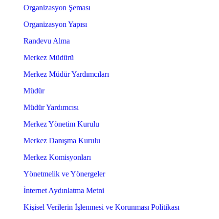
Organizasyon Şeması
Organizasyon Yapısı
Randevu Alma
Merkez Müdürü
Merkez Müdür Yardımcıları
Müdür
Müdür Yardımcısı
Merkez Yönetim Kurulu
Merkez Danışma Kurulu
Merkez Komisyonları
Yönetmelik ve Yönergeler
İnternet Aydınlatma Metni
Kişisel Verilerin İşlenmesi ve Korunması Politikası