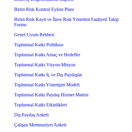
Birim Risk Kontrol Eylem Planı
Birim Risk Kayıt ve İlave Risk Yönetimi Faaliyeti Takip
Formu
Genel Uyum Rehberi
Toplumsal Katkı Politikası
Toplumsal Katkı Amaç ve Hedefler
Toplumsal Katkı Vizyon-Misyon
Toplumsal Katkı İç ve Dış Paydaşlar
Toplumsal Katkı Yönetişim Modeli
Toplumsal Katkı Paydaş Hizmet Matrisi
Toplumsal Katkı Etkinlikleri
Dış Paydaş Anketi
Çalışan Memnuniyet Anketi