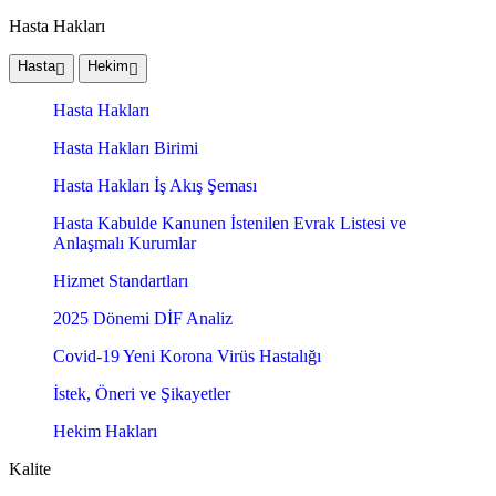
Hasta Hakları
Hasta
Hekim
Hasta Hakları
Hasta Hakları Birimi
Hasta Hakları İş Akış Şeması
Hasta Kabulde Kanunen İstenilen Evrak Listesi ve
Anlaşmalı Kurumlar
Hizmet Standartları
2025 Dönemi DİF Analiz
Covid-19 Yeni Korona Virüs Hastalığı
İstek, Öneri ve Şikayetler
Hekim Hakları
Kalite