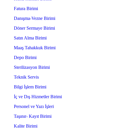
Fatura Birimi
Danışma-Vezne Birimi
Döner Sermaye Birimi
Satın Alma Birimi
Maaş Tahakkuk Birimi
Depo Birimi
Sterilizasyon Birimi
Teknik Servis
Bilgi İşlem Birimi
İç ve Dış Hizmetler Birimi
Personel ve Yazı İşleri
Taşınır- Kayıt Birimi
Kalite Birimi