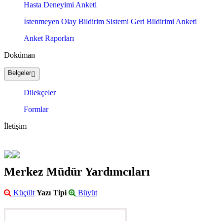
Hasta Deneyimi Anketi
İstenmeyen Olay Bildirim Sistemi Geri Bildirimi Anketi
Anket Raporları
Doküman
Belgeler
Dilekçeler
Formlar
İletişim
Merkez Müdür Yardımcıları
Küçült
Yazı Tipi
Büyüt