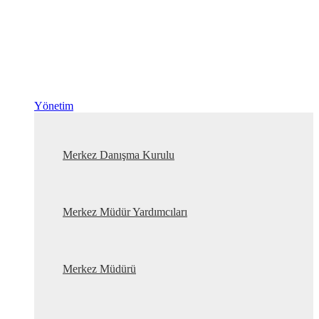
Yönetim
Merkez Danışma Kurulu
Merkez Müdür Yardımcıları
Merkez Müdürü