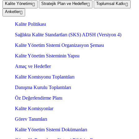
Kalite Yönetimi
Stratejik Plan ve Hedefler
Toplumsal Katkı
Anketler
Kalite Politikası
Sağlıkta Kalite Standartları (SKS) ADSH (Versiyon 4)
Kalite Yönetim Sistemi Organizasyon Şeması
Kalite Yönetim Sisteminin Yapısı
Amaç ve Hedefler
Kalite Komisyonu Toplantıları
Danışma Kurulu Toplantıları
Öz Değerlendirme Planı
Kalite Komisyonlar
Görev Tanımları
Kalite Yönetim Sistemi Dokümanları