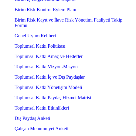
Birim Risk Kontrol Eylem Planı
Birim Risk Kayıt ve İlave Risk Yönetimi Faaliyeti Takip
Formu
Genel Uyum Rehberi
Toplumsal Katkı Politikası
Toplumsal Katkı Amaç ve Hedefler
Toplumsal Katkı Vizyon-Misyon
Toplumsal Katkı İç ve Dış Paydaşlar
Toplumsal Katkı Yönetişim Modeli
Toplumsal Katkı Paydaş Hizmet Matrisi
Toplumsal Katkı Etkinlikleri
Dış Paydaş Anketi
Çalışan Memnuniyet Anketi