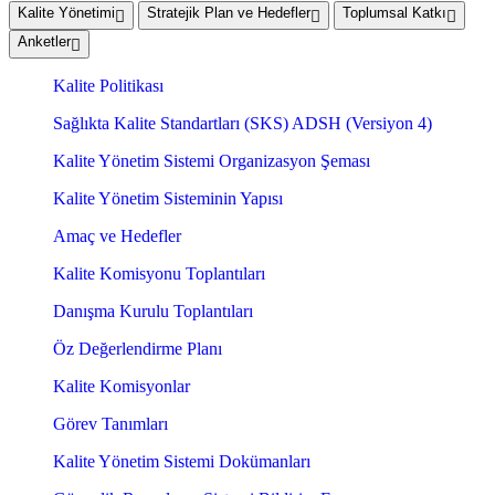
Kalite Yönetimi
Stratejik Plan ve Hedefler
Toplumsal Katkı
Anketler
Kalite Politikası
Sağlıkta Kalite Standartları (SKS) ADSH (Versiyon 4)
Kalite Yönetim Sistemi Organizasyon Şeması
Kalite Yönetim Sisteminin Yapısı
Amaç ve Hedefler
Kalite Komisyonu Toplantıları
Danışma Kurulu Toplantıları
Öz Değerlendirme Planı
Kalite Komisyonlar
Görev Tanımları
Kalite Yönetim Sistemi Dokümanları