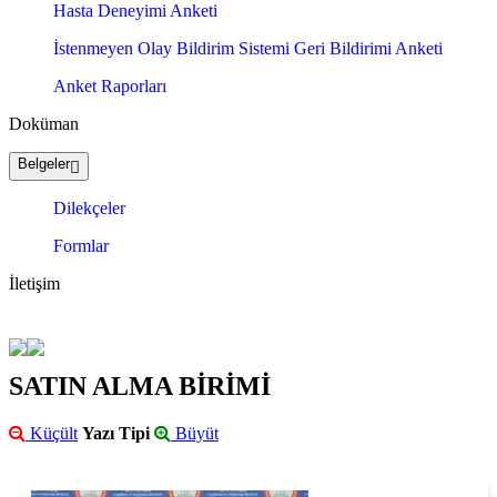
Hasta Deneyimi Anketi
İstenmeyen Olay Bildirim Sistemi Geri Bildirimi Anketi
Anket Raporları
Doküman
Belgeler
Dilekçeler
Formlar
İletişim
SATIN ALMA BİRİMİ
Küçült
Yazı Tipi
Büyüt