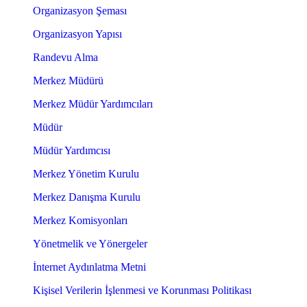
Organizasyon Şeması
Organizasyon Yapısı
Randevu Alma
Merkez Müdürü
Merkez Müdür Yardımcıları
Müdür
Müdür Yardımcısı
Merkez Yönetim Kurulu
Merkez Danışma Kurulu
Merkez Komisyonları
Yönetmelik ve Yönergeler
İnternet Aydınlatma Metni
Kişisel Verilerin İşlenmesi ve Korunması Politikası