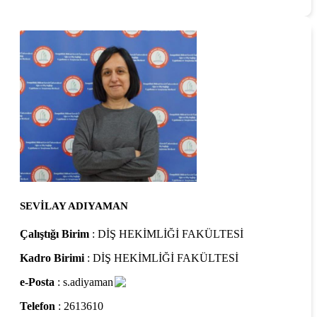
SEVİLAY ADIYAMAN
Çalıştığı Birim
: DİŞ HEKİMLİĞİ FAKÜLTESİ
Kadro Birimi
: DİŞ HEKİMLİĞİ FAKÜLTESİ
e-Posta
: s.adiyaman
Telefon
: 2613610