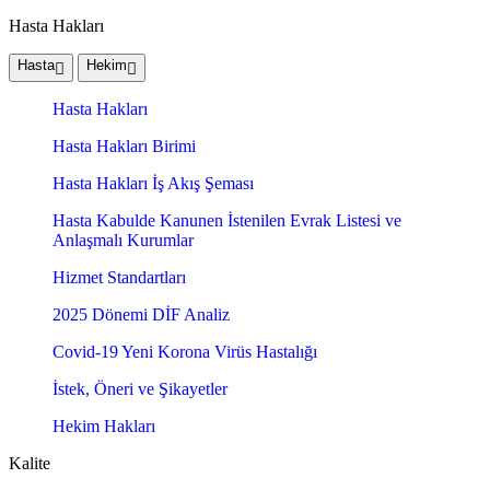
Hasta Hakları
Hasta
Hekim
Hasta Hakları
Hasta Hakları Birimi
Hasta Hakları İş Akış Şeması
Hasta Kabulde Kanunen İstenilen Evrak Listesi ve
Anlaşmalı Kurumlar
Hizmet Standartları
2025 Dönemi DİF Analiz
Covid-19 Yeni Korona Virüs Hastalığı
İstek, Öneri ve Şikayetler
Hekim Hakları
Kalite