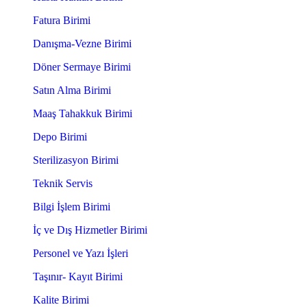
Fatura Birimi
Danışma-Vezne Birimi
Döner Sermaye Birimi
Satın Alma Birimi
Maaş Tahakkuk Birimi
Depo Birimi
Sterilizasyon Birimi
Teknik Servis
Bilgi İşlem Birimi
İç ve Dış Hizmetler Birimi
Personel ve Yazı İşleri
Taşınır- Kayıt Birimi
Kalite Birimi