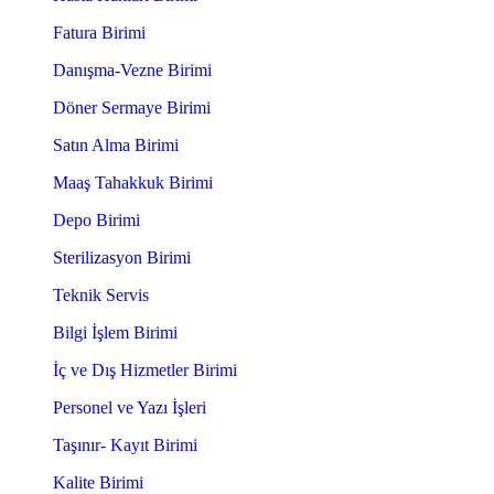
Fatura Birimi
Danışma-Vezne Birimi
Döner Sermaye Birimi
Satın Alma Birimi
Maaş Tahakkuk Birimi
Depo Birimi
Sterilizasyon Birimi
Teknik Servis
Bilgi İşlem Birimi
İç ve Dış Hizmetler Birimi
Personel ve Yazı İşleri
Taşınır- Kayıt Birimi
Kalite Birimi