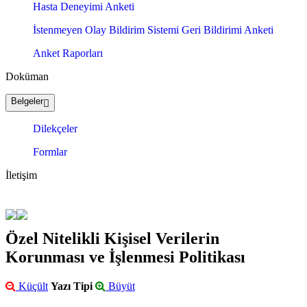
Hasta Deneyimi Anketi
İstenmeyen Olay Bildirim Sistemi Geri Bildirimi Anketi
Anket Raporları
Doküman
Belgeler
Dilekçeler
Formlar
İletişim
Özel Nitelikli Kişisel Verilerin
Korunması ve İşlenmesi Politikası
Küçült
Yazı Tipi
Büyüt