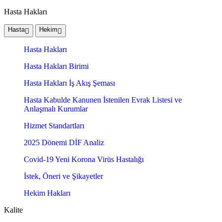
Hasta Hakları
Hasta
Hekim
Hasta Hakları
Hasta Hakları Birimi
Hasta Hakları İş Akış Şeması
Hasta Kabulde Kanunen İstenilen Evrak Listesi ve
Anlaşmalı Kurumlar
Hizmet Standartları
2025 Dönemi DİF Analiz
Covid-19 Yeni Korona Virüs Hastalığı
İstek, Öneri ve Şikayetler
Hekim Hakları
Kalite