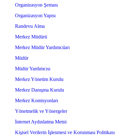
Organizasyon Şeması
Organizasyon Yapısı
Randevu Alma
Merkez Müdürü
Merkez Müdür Yardımcıları
Müdür
Müdür Yardımcısı
Merkez Yönetim Kurulu
Merkez Danışma Kurulu
Merkez Komisyonları
Yönetmelik ve Yönergeler
İnternet Aydınlatma Metni
Kişisel Verilerin İşlenmesi ve Korunması Politikası