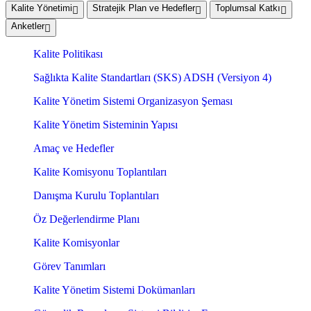
Kalite Yönetimi
Stratejik Plan ve Hedefler
Toplumsal Katkı
Anketler
Kalite Politikası
Sağlıkta Kalite Standartları (SKS) ADSH (Versiyon 4)
Kalite Yönetim Sistemi Organizasyon Şeması
Kalite Yönetim Sisteminin Yapısı
Amaç ve Hedefler
Kalite Komisyonu Toplantıları
Danışma Kurulu Toplantıları
Öz Değerlendirme Planı
Kalite Komisyonlar
Görev Tanımları
Kalite Yönetim Sistemi Dokümanları