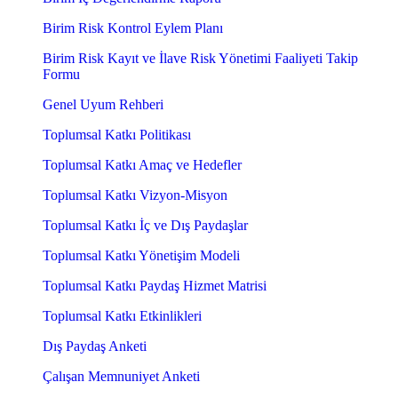
Birim Risk Kontrol Eylem Planı
Birim Risk Kayıt ve İlave Risk Yönetimi Faaliyeti Takip
Formu
Genel Uyum Rehberi
Toplumsal Katkı Politikası
Toplumsal Katkı Amaç ve Hedefler
Toplumsal Katkı Vizyon-Misyon
Toplumsal Katkı İç ve Dış Paydaşlar
Toplumsal Katkı Yönetişim Modeli
Toplumsal Katkı Paydaş Hizmet Matrisi
Toplumsal Katkı Etkinlikleri
Dış Paydaş Anketi
Çalışan Memnuniyet Anketi