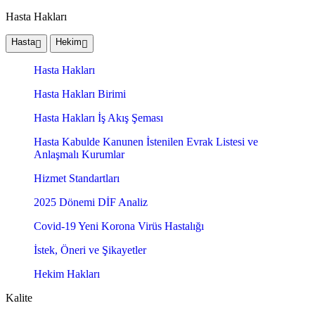
Hasta Hakları
Hasta
Hekim
Hasta Hakları
Hasta Hakları Birimi
Hasta Hakları İş Akış Şeması
Hasta Kabulde Kanunen İstenilen Evrak Listesi ve
Anlaşmalı Kurumlar
Hizmet Standartları
2025 Dönemi DİF Analiz
Covid-19 Yeni Korona Virüs Hastalığı
İstek, Öneri ve Şikayetler
Hekim Hakları
Kalite