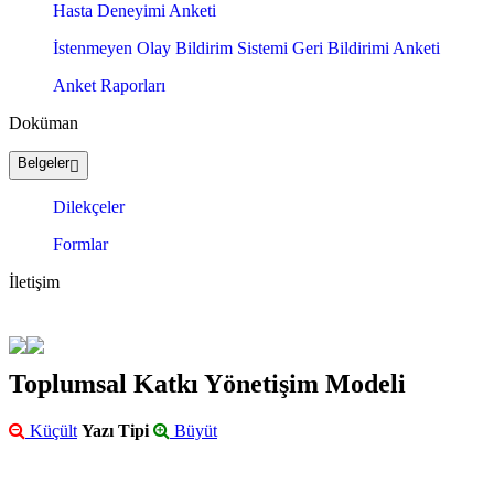
Hasta Deneyimi Anketi
İstenmeyen Olay Bildirim Sistemi Geri Bildirimi Anketi
Anket Raporları
Doküman
Belgeler
Dilekçeler
Formlar
İletişim
Toplumsal Katkı Yönetişim Modeli
Küçült
Yazı Tipi
Büyüt