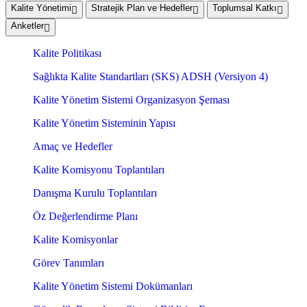
Kalite Yönetimi
Stratejik Plan ve Hedefler
Toplumsal Katkı
Anketler
Kalite Politikası
Sağlıkta Kalite Standartları (SKS) ADSH (Versiyon 4)
Kalite Yönetim Sistemi Organizasyon Şeması
Kalite Yönetim Sisteminin Yapısı
Amaç ve Hedefler
Kalite Komisyonu Toplantıları
Danışma Kurulu Toplantıları
Öz Değerlendirme Planı
Kalite Komisyonlar
Görev Tanımları
Kalite Yönetim Sistemi Dokümanları