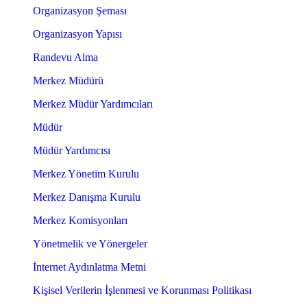
Organizasyon Şeması
Organizasyon Yapısı
Randevu Alma
Merkez Müdürü
Merkez Müdür Yardımcıları
Müdür
Müdür Yardımcısı
Merkez Yönetim Kurulu
Merkez Danışma Kurulu
Merkez Komisyonları
Yönetmelik ve Yönergeler
İnternet Aydınlatma Metni
Kişisel Verilerin İşlenmesi ve Korunması Politikası