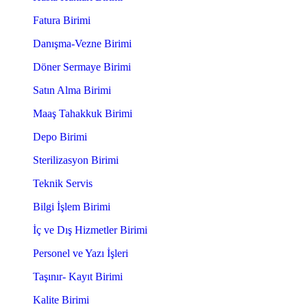
Fatura Birimi
Danışma-Vezne Birimi
Döner Sermaye Birimi
Satın Alma Birimi
Maaş Tahakkuk Birimi
Depo Birimi
Sterilizasyon Birimi
Teknik Servis
Bilgi İşlem Birimi
İç ve Dış Hizmetler Birimi
Personel ve Yazı İşleri
Taşınır- Kayıt Birimi
Kalite Birimi