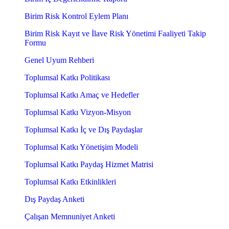
Birim Risk Kontrol Eylem Planı
Birim Risk Kayıt ve İlave Risk Yönetimi Faaliyeti Takip
Formu
Genel Uyum Rehberi
Toplumsal Katkı Politikası
Toplumsal Katkı Amaç ve Hedefler
Toplumsal Katkı Vizyon-Misyon
Toplumsal Katkı İç ve Dış Paydaşlar
Toplumsal Katkı Yönetişim Modeli
Toplumsal Katkı Paydaş Hizmet Matrisi
Toplumsal Katkı Etkinlikleri
Dış Paydaş Anketi
Çalışan Memnuniyet Anketi