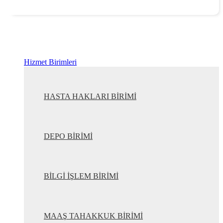
Hizmet Birimleri
HASTA HAKLARI BİRİMİ
DEPO BİRİMİ
BİLGİ İŞLEM BİRİMİ
MAAŞ TAHAKKUK BİRİMİ