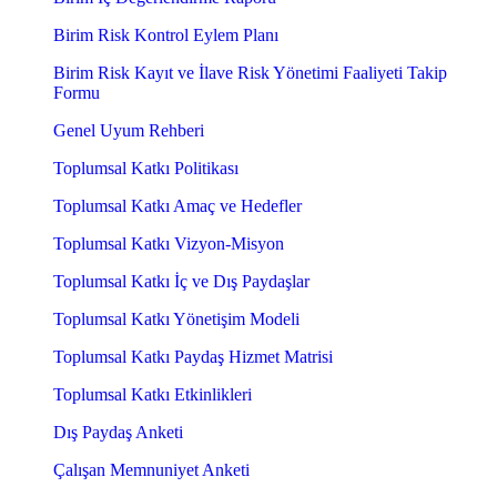
Birim Risk Kontrol Eylem Planı
Birim Risk Kayıt ve İlave Risk Yönetimi Faaliyeti Takip
Formu
Genel Uyum Rehberi
Toplumsal Katkı Politikası
Toplumsal Katkı Amaç ve Hedefler
Toplumsal Katkı Vizyon-Misyon
Toplumsal Katkı İç ve Dış Paydaşlar
Toplumsal Katkı Yönetişim Modeli
Toplumsal Katkı Paydaş Hizmet Matrisi
Toplumsal Katkı Etkinlikleri
Dış Paydaş Anketi
Çalışan Memnuniyet Anketi