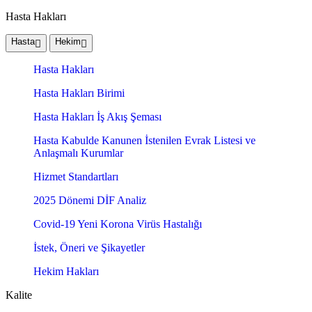
Hasta Hakları
Hasta
Hekim
Hasta Hakları
Hasta Hakları Birimi
Hasta Hakları İş Akış Şeması
Hasta Kabulde Kanunen İstenilen Evrak Listesi ve
Anlaşmalı Kurumlar
Hizmet Standartları
2025 Dönemi DİF Analiz
Covid-19 Yeni Korona Virüs Hastalığı
İstek, Öneri ve Şikayetler
Hekim Hakları
Kalite