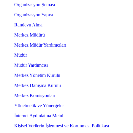
Organizasyon Şeması
Organizasyon Yapısı
Randevu Alma
Merkez Müdürü
Merkez Müdür Yardımcıları
Müdür
Müdür Yardımcısı
Merkez Yönetim Kurulu
Merkez Danışma Kurulu
Merkez Komisyonları
Yönetmelik ve Yönergeler
İnternet Aydınlatma Metni
Kişisel Verilerin İşlenmesi ve Korunması Politikası