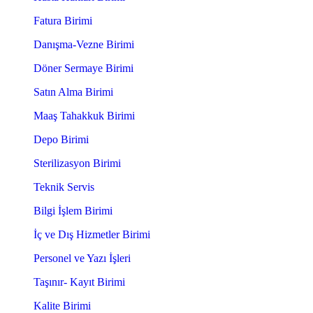
Fatura Birimi
Danışma-Vezne Birimi
Döner Sermaye Birimi
Satın Alma Birimi
Maaş Tahakkuk Birimi
Depo Birimi
Sterilizasyon Birimi
Teknik Servis
Bilgi İşlem Birimi
İç ve Dış Hizmetler Birimi
Personel ve Yazı İşleri
Taşınır- Kayıt Birimi
Kalite Birimi