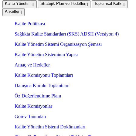
Kalite Yönetimi
Stratejik Plan ve Hedefler
Toplumsal Katkı
Anketler
Kalite Politikası
Sağlıkta Kalite Standartları (SKS) ADSH (Versiyon 4)
Kalite Yönetim Sistemi Organizasyon Şeması
Kalite Yönetim Sisteminin Yapısı
Amaç ve Hedefler
Kalite Komisyonu Toplantıları
Danışma Kurulu Toplantıları
Öz Değerlendirme Planı
Kalite Komisyonlar
Görev Tanımları
Kalite Yönetim Sistemi Dokümanları