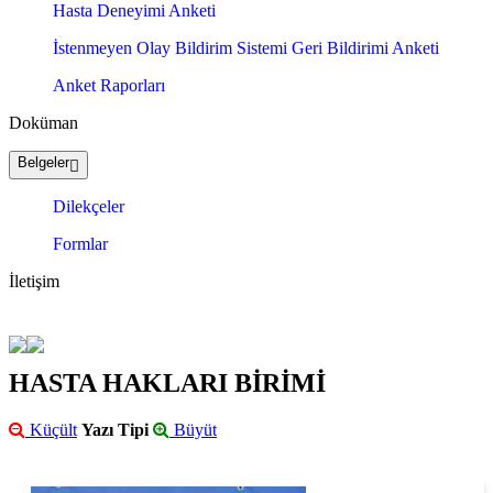
Hasta Deneyimi Anketi
İstenmeyen Olay Bildirim Sistemi Geri Bildirimi Anketi
Anket Raporları
Doküman
Belgeler
Dilekçeler
Formlar
İletişim
HASTA HAKLARI BİRİMİ
Küçült
Yazı Tipi
Büyüt