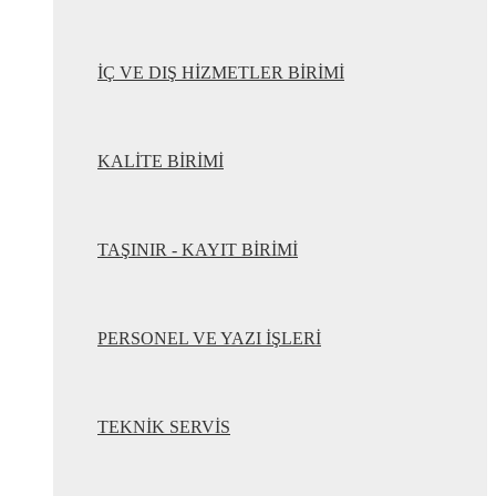
İÇ VE DIŞ HİZMETLER BİRİMİ
KALİTE BİRİMİ
TAŞINIR - KAYIT BİRİMİ
PERSONEL VE YAZI İŞLERİ
TEKNİK SERVİS