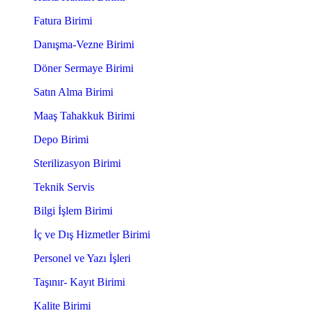
Fatura Birimi
Danışma-Vezne Birimi
Döner Sermaye Birimi
Satın Alma Birimi
Maaş Tahakkuk Birimi
Depo Birimi
Sterilizasyon Birimi
Teknik Servis
Bilgi İşlem Birimi
İç ve Dış Hizmetler Birimi
Personel ve Yazı İşleri
Taşınır- Kayıt Birimi
Kalite Birimi