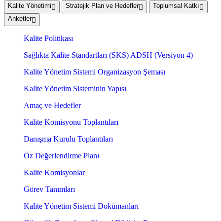
Kalite Yönetimi
Stratejik Plan ve Hedefler
Toplumsal Katkı
Anketler
Kalite Politikası
Sağlıkta Kalite Standartları (SKS) ADSH (Versiyon 4)
Kalite Yönetim Sistemi Organizasyon Şeması
Kalite Yönetim Sisteminin Yapısı
Amaç ve Hedefler
Kalite Komisyonu Toplantıları
Danışma Kurulu Toplantıları
Öz Değerlendirme Planı
Kalite Komisyonlar
Görev Tanımları
Kalite Yönetim Sistemi Dokümanları