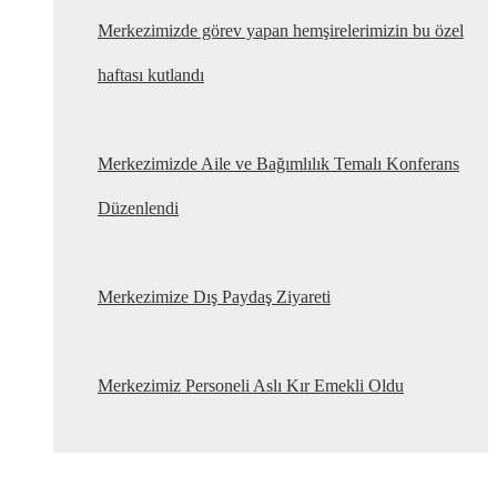
Merkezimizde görev yapan hemşirelerimizin bu özel
haftası kutlandı
Merkezimizde Aile ve Bağımlılık Temalı Konferans
Düzenlendi
Merkezimize Dış Paydaş Ziyareti
Merkezimiz Personeli Aslı Kır Emekli Oldu