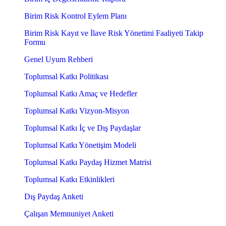
Birim Risk Kontrol Eylem Planı
Birim Risk Kayıt ve İlave Risk Yönetimi Faaliyeti Takip
Formu
Genel Uyum Rehberi
Toplumsal Katkı Politikası
Toplumsal Katkı Amaç ve Hedefler
Toplumsal Katkı Vizyon-Misyon
Toplumsal Katkı İç ve Dış Paydaşlar
Toplumsal Katkı Yönetişim Modeli
Toplumsal Katkı Paydaş Hizmet Matrisi
Toplumsal Katkı Etkinlikleri
Dış Paydaş Anketi
Çalışan Memnuniyet Anketi