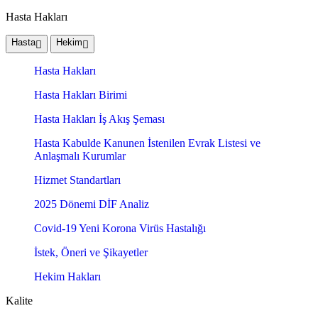
Hasta Hakları
Hasta
Hekim
Hasta Hakları
Hasta Hakları Birimi
Hasta Hakları İş Akış Şeması
Hasta Kabulde Kanunen İstenilen Evrak Listesi ve
Anlaşmalı Kurumlar
Hizmet Standartları
2025 Dönemi DİF Analiz
Covid-19 Yeni Korona Virüs Hastalığı
İstek, Öneri ve Şikayetler
Hekim Hakları
Kalite