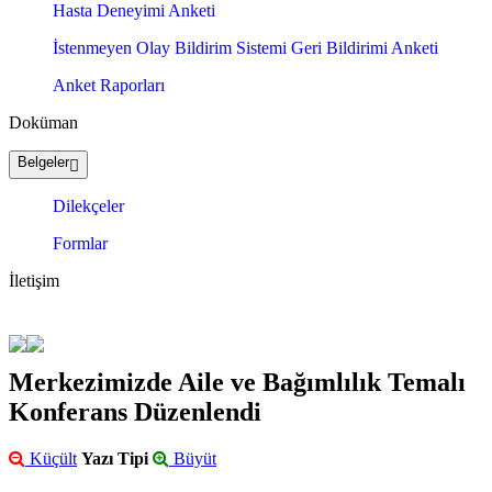
Hasta Deneyimi Anketi
İstenmeyen Olay Bildirim Sistemi Geri Bildirimi Anketi
Anket Raporları
Doküman
Belgeler
Dilekçeler
Formlar
İletişim
Merkezimizde Aile ve Bağımlılık Temalı
Konferans Düzenlendi
Küçült
Yazı Tipi
Büyüt