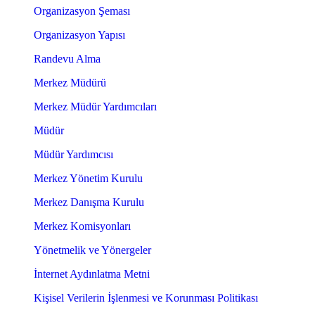
Organizasyon Şeması
Organizasyon Yapısı
Randevu Alma
Merkez Müdürü
Merkez Müdür Yardımcıları
Müdür
Müdür Yardımcısı
Merkez Yönetim Kurulu
Merkez Danışma Kurulu
Merkez Komisyonları
Yönetmelik ve Yönergeler
İnternet Aydınlatma Metni
Kişisel Verilerin İşlenmesi ve Korunması Politikası