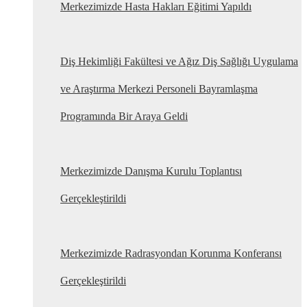
Merkezimizde Hasta Hakları Eğitimi Yapıldı
Diş Hekimliği Fakültesi ve Ağız Diş Sağlığı Uygulama
ve Araştırma Merkezi Personeli Bayramlaşma
Programında Bir Araya Geldi
Merkezimizde Danışma Kurulu Toplantısı
Gerçekleştirildi
Merkezimizde Radrasyondan Korunma Konferansı
Gerçekleştirildi