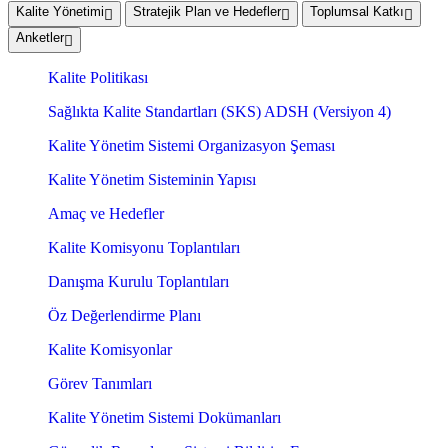
Kalite Yönetimi
Stratejik Plan ve Hedefler
Toplumsal Katkı
Anketler
Kalite Politikası
Sağlıkta Kalite Standartları (SKS) ADSH (Versiyon 4)
Kalite Yönetim Sistemi Organizasyon Şeması
Kalite Yönetim Sisteminin Yapısı
Amaç ve Hedefler
Kalite Komisyonu Toplantıları
Danışma Kurulu Toplantıları
Öz Değerlendirme Planı
Kalite Komisyonlar
Görev Tanımları
Kalite Yönetim Sistemi Dokümanları