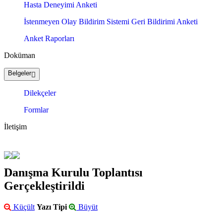
Hasta Deneyimi Anketi
İstenmeyen Olay Bildirim Sistemi Geri Bildirimi Anketi
Anket Raporları
Doküman
Belgeler
Dilekçeler
Formlar
İletişim
Danışma Kurulu Toplantısı
Gerçekleştirildi
Küçült
Yazı Tipi
Büyüt