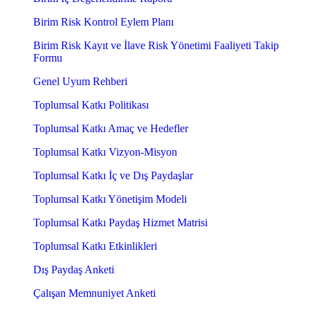
Birim Risk Kontrol Eylem Planı
Birim Risk Kayıt ve İlave Risk Yönetimi Faaliyeti Takip
Formu
Genel Uyum Rehberi
Toplumsal Katkı Politikası
Toplumsal Katkı Amaç ve Hedefler
Toplumsal Katkı Vizyon-Misyon
Toplumsal Katkı İç ve Dış Paydaşlar
Toplumsal Katkı Yönetişim Modeli
Toplumsal Katkı Paydaş Hizmet Matrisi
Toplumsal Katkı Etkinlikleri
Dış Paydaş Anketi
Çalışan Memnuniyet Anketi