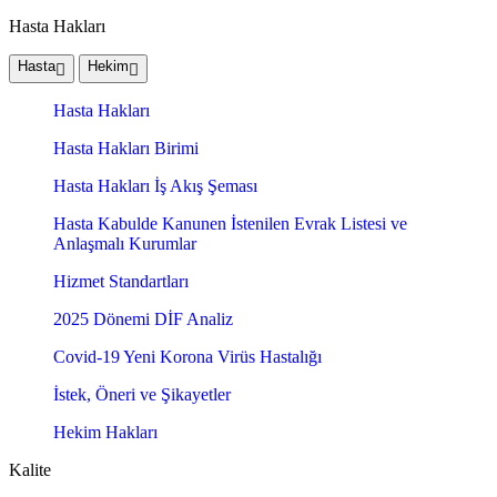
Hasta Hakları
Hasta
Hekim
Hasta Hakları
Hasta Hakları Birimi
Hasta Hakları İş Akış Şeması
Hasta Kabulde Kanunen İstenilen Evrak Listesi ve
Anlaşmalı Kurumlar
Hizmet Standartları
2025 Dönemi DİF Analiz
Covid-19 Yeni Korona Virüs Hastalığı
İstek, Öneri ve Şikayetler
Hekim Hakları
Kalite