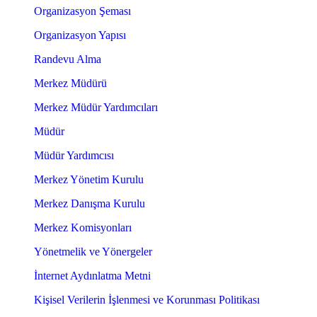
Organizasyon Şeması
Organizasyon Yapısı
Randevu Alma
Merkez Müdürü
Merkez Müdür Yardımcıları
Müdür
Müdür Yardımcısı
Merkez Yönetim Kurulu
Merkez Danışma Kurulu
Merkez Komisyonları
Yönetmelik ve Yönergeler
İnternet Aydınlatma Metni
Kişisel Verilerin İşlenmesi ve Korunması Politikası