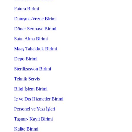
Fatura Birimi
Danışma-Vezne Birimi
Döner Sermaye Birimi
Satın Alma Birimi
Maaş Tahakkuk Birimi
Depo Birimi
Sterilizasyon Birimi
Teknik Servis
Bilgi İşlem Birimi
İç ve Dış Hizmetler Birimi
Personel ve Yazı İşleri
Taşınır- Kayıt Birimi
Kalite Birimi