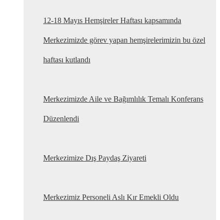
12-18 Mayıs Hemşireler Haftası kapsamında
Merkezimizde görev yapan hemşirelerimizin bu özel
haftası kutlandı
Merkezimizde Aile ve Bağımlılık Temalı Konferans
Düzenlendi
Merkezimize Dış Paydaş Ziyareti
Merkezimiz Personeli Aslı Kır Emekli Oldu